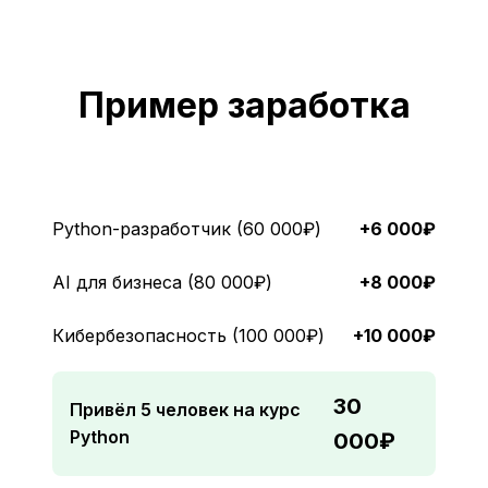
Пример заработка
Python-разработчик (60 000₽)
+6 000₽
AI для бизнеса (80 000₽)
+8 000₽
Кибербезопасность (100 000₽)
+10 000₽
30
Привёл 5 человек на курс
Python
000₽