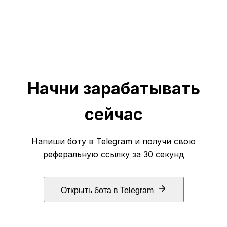
Начни зарабатывать
сейчас
Напиши боту в Telegram и получи свою
реферальную ссылку за 30 секунд
Открыть бота в Telegram