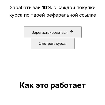
Зарабатывай
10%
с каждой покупки
курса по твоей реферальной ссылке
Зарегистрироваться
Смотреть курсы
Как это работает