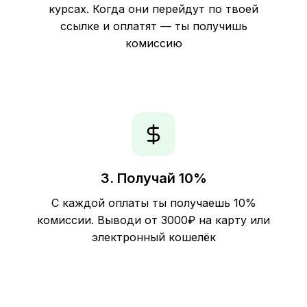
курсах. Когда они перейдут по твоей
ссылке и оплатят — ты получишь
комиссию
3. Получай 10%
С каждой оплаты ты получаешь 10%
комиссии. Выводи от 3000₽ на карту или
электронный кошелёк